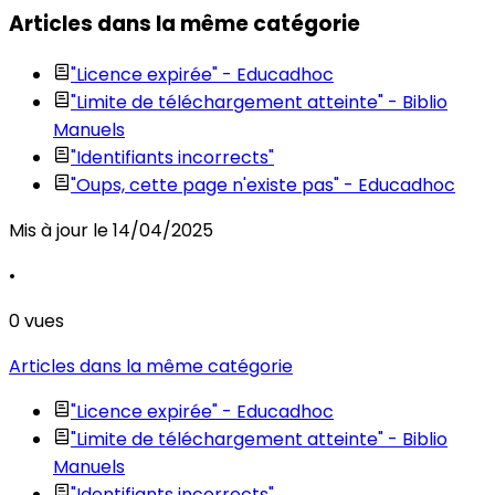
Articles dans la même catégorie
"Licence expirée" - Educadhoc
"Limite de téléchargement atteinte" - Biblio
Manuels
"Identifiants incorrects"
"Oups, cette page n'existe pas" - Educadhoc
Mis à jour le
14/04/2025
•
0
vues
Articles dans la même catégorie
"Licence expirée" - Educadhoc
"Limite de téléchargement atteinte" - Biblio
Manuels
"Identifiants incorrects"