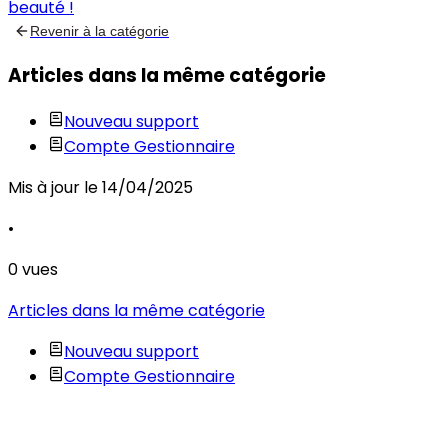
beauté !
Revenir à la catégorie
Articles dans la même catégorie
Nouveau support
Compte Gestionnaire
Mis à jour le
14/04/2025
•
0
vues
Articles dans la même catégorie
Nouveau support
Compte Gestionnaire