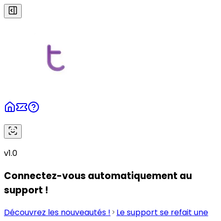
v1.0
Connectez-vous automatiquement au
support !
Découvrez les nouveautés !
Le support se refait une